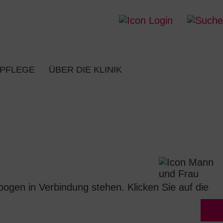
 PFLEGE
ÜBER DIE KLINIK
ogen in Verbindung stehen. Klicken Sie auf die