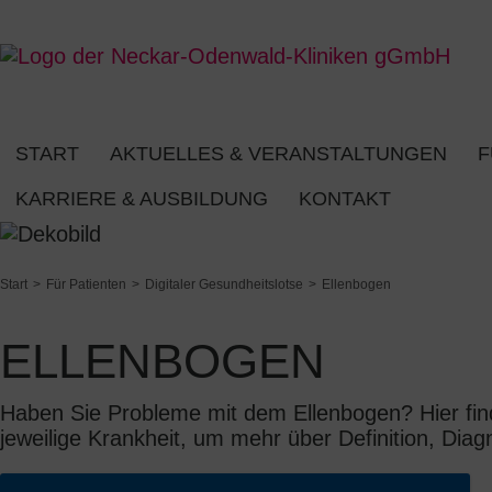
START
AKTUELLES & VERANSTALTUNGEN
F
KARRIERE & AUSBILDUNG
KONTAKT
Start
Für Patienten
Digitaler Gesundheitslotse
Ellenbogen
ELLENBOGEN
Haben Sie Probleme mit dem Ellenbogen? Hier find
jeweilige Krankheit, um mehr über Definition, Diagn