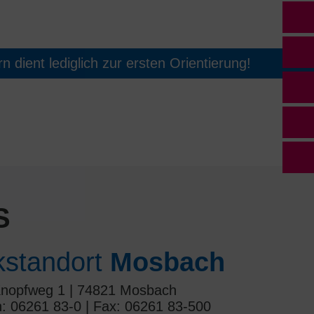
 dient lediglich zur ersten Orientierung!
S
ikstandort
Mosbach
nopfweg 1 | 74821 Mosbach
n: 06261 83-0 | Fax: 06261 83-500