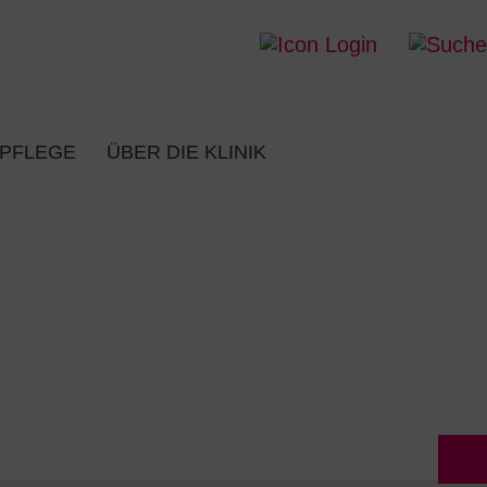
 PFLEGE
ÜBER DIE KLINIK