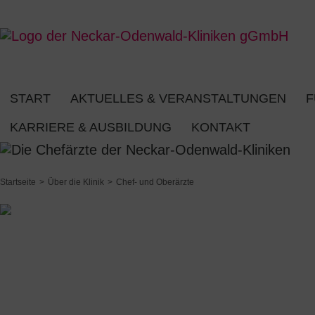
START
AKTUELLES & VERANSTALTUNGEN
F
KARRIERE & AUSBILDUNG
KONTAKT
Startseite
Über die Klinik
Chef- und Oberärzte