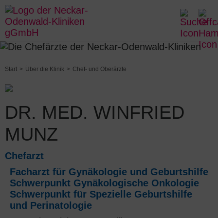
Start
Über die Klinik
Chef- und Oberärzte
DR. MED. WINFRIED
MUNZ
Chefarzt
Facharzt für Gynäkologie und Geburtshilfe
Schwerpunkt Gynäkologische Onkologie
Schwerpunkt für Spezielle Geburtshilfe
und Perinatologie