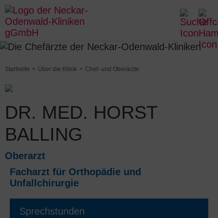
Startseite
Über die Klinik
Chef- und Oberärzte
DR. MED. HORST
BALLING
Oberarzt
Facharzt für Orthopädie und
Unfallchirurgie
Sprechstunden