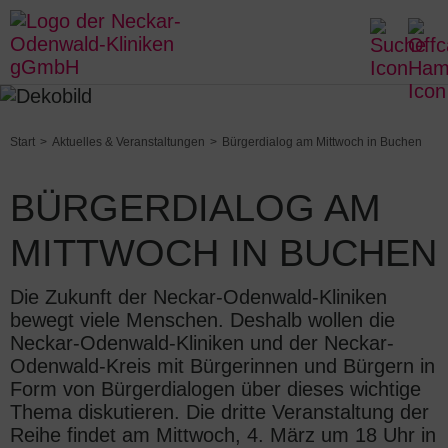
Start
Aktuelles & Veranstaltungen
Bürgerdialog am Mittwoch in Buchen
BÜRGERDIALOG AM
MITTWOCH IN BUCHEN
Die Zukunft der Neckar-Odenwald-Kliniken
bewegt viele Menschen. Deshalb wollen die
Neckar-Odenwald-Kliniken und der Neckar-
Odenwald-Kreis mit Bürgerinnen und Bürgern in
Form von Bürgerdialogen über dieses wichtige
Thema diskutieren. Die dritte Veranstaltung der
Reihe findet am Mittwoch, 4. März um 18 Uhr in