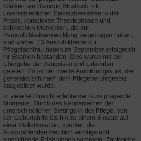
Kliniken am Standort Mosbach mit
unterschiedlichen Einsatzbereichen in der
Praxis, komplexen Theoriephasen und
zahlreichen Momenten, die zur
Persönlichkeitsentwicklung beigetragen haben,
sind vorbei. 13 Auszubildende zur
Pflegefachfrau haben im September erfolgreich
ihr Examen bestanden. Dies wurde mit der
Übergabe der Zeugnisse und Urkunden
gefeiert. Es ist der zweite Ausbildungskurs, der
generalistisch nach dem Pflegeberufegesetz
ausgebildet wurde.
In vielerlei Hinsicht erlebte der Kurs prägende
Momente. Durch das Kennenlernen der
unterschiedlichen Settings in der Pflege, von
der Geburtshilfe bis hin zu einem Einsatz auf
einer Palliativstation, konnten die
Auszubildenden beruflich wichtige und
sinnstiftende Erfahrungen sammeln. Zahlreiche