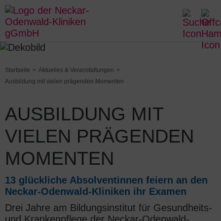
Startseite
Aktuelles & Veranstaltungen
Ausbildung mit vielen prägenden Momenten
AUSBILDUNG MIT
VIELEN PRÄGENDEN
MOMENTEN
13 glückliche Absolventinnen feiern an den
Neckar-Odenwald-Kliniken ihr Examen
Drei Jahre am Bildungsinstitut für Gesundheits-
und Krankenpflege der Neckar-Odenwald-