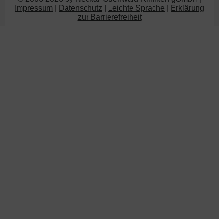
Impressum
|
Datenschutz
|
Leichte Sprache
|
Erklärung
zur Barrierefreiheit