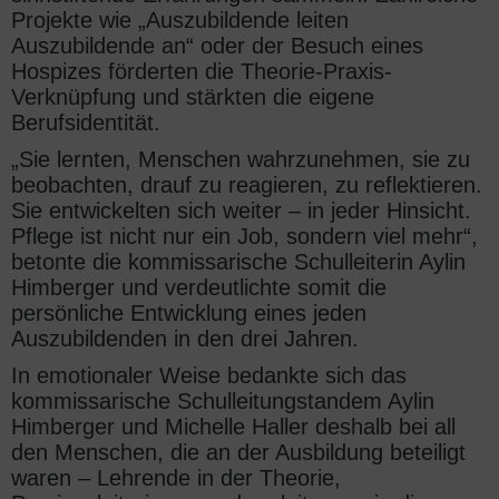
Projekte wie „Auszubildende leiten
Auszubildende an“ oder der Besuch eines
Hospizes förderten die Theorie-Praxis-
Verknüpfung und stärkten die eigene
Berufsidentität.
„Sie lernten, Menschen wahrzunehmen, sie zu
beobachten, drauf zu reagieren, zu reflektieren.
Sie entwickelten sich weiter – in jeder Hinsicht.
Pflege ist nicht nur ein Job, sondern viel mehr“,
betonte die kommissarische Schulleiterin Aylin
Himberger und verdeutlichte somit die
persönliche Entwicklung eines jeden
Auszubildenden in den drei Jahren.
In emotionaler Weise bedankte sich das
kommissarische Schulleitungstandem Aylin
Himberger und Michelle Haller deshalb bei all
den Menschen, die an der Ausbildung beteiligt
waren – Lehrende in der Theorie,