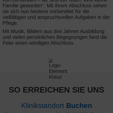
Familie geworden“. Mit ihrem Abschluss sehen
sie sich nun bestens vorbereitet für die
vielfältigen und anspruchsvollen Aufgaben in der
Pflege.
Mit Musik, Bildern aus drei Jahren Ausbildung
und vielen persönlichen Begegnungen fand die
Feier einen würdigen Abschluss.
SO ERREICHEN SIE UNS
Klinikstandort
Buchen