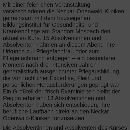
Mit einer feierlichen Veranstaltung
verabschiedeten die Neckar-Odenwald-Kliniken
gemeinsam mit dem hauseigenen
Bildungsinstitut für Gesundheits- und
Krankenpflege am Standort Mosbach den
aktuellen Kurs. 15 Absolventinnen und
Absolventen nahmen an diesem Abend ihre
Urkunde zur Pflegefachfrau oder zum
Pflegefachmann entgegen – ein besonderer
Moment nach drei intensiven Jahren
generalistisch ausgerichteter Pflegausbildung,
die von fachlicher Expertise, Fleiß und
persönlichen Herausforderungen geprägt war.
Ein Großteil der frisch Examinierten bleibt der
Region erhalten: 13 Absolventinnen und
Absolventen haben sich entschieden, ihre
berufliche Laufbahn direkt an den Neckar-
Odenwald-Kliniken fortzusetzen.
Die Absolventinnen und Absolventen des Kurses