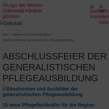
Start
Aktuelles & Veranstaltungen
Abschlussfeier der generalistischen Pflegeausbildung
ABSCHLUSSFEIER DER
GENERALISTISCHEN
PFLEGEAUSBILDUNG
15 neue Pflegefachkräfte für die Region