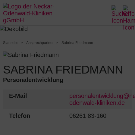
Startseite
Ansprechpartner
Sabrina Friedmann
SABRINA FRIEDMANN
Personalentwicklung
E-Mail
personalentwicklung@ne
odenwald-kliniken.de
Telefon
06261 83-160